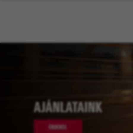
AJÁNLATAINK
ÉRDEKEL