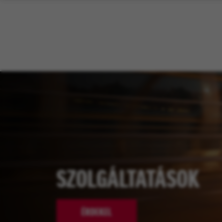
SZOLGÁLTATÁSOK
ÉRDEKEL